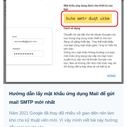
Hướng dẫn lấy mật khẩu ứng dụng Mail để gửi
mail SMTP mới nhất
Năm 2021 Google đã thay đổi nhiều về giao diện nên làm
khó cho kỹ thuật viên mới. Vì vậy mình viết bài này hướng