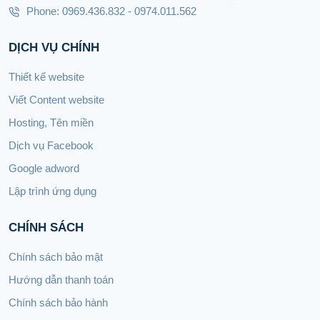
Phone: 0969.436.832 - 0974.011.562
DỊCH VỤ CHÍNH
Thiết kế website
Viết Content website
Hosting, Tên miền
Dịch vụ Facebook
Google adword
Lập trình ứng dụng
CHÍNH SÁCH
Chính sách bảo mật
Hướng dẫn thanh toán
Chính sách bảo hành