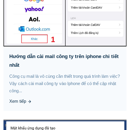
Hướng dẫn cài mail công ty trên iphone chi tiết
nhất
Công cụ mail là vô cùng cần thiết trong quá trình làm việc?
Vậy cách cài mail công ty vào Iphone để có thể cập nhật
công...
Xem tiếp