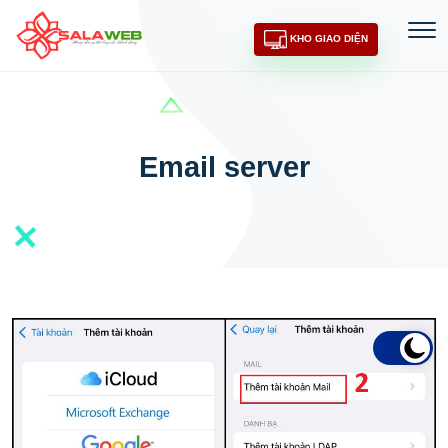
KHO GIAO DIỆN
Email server