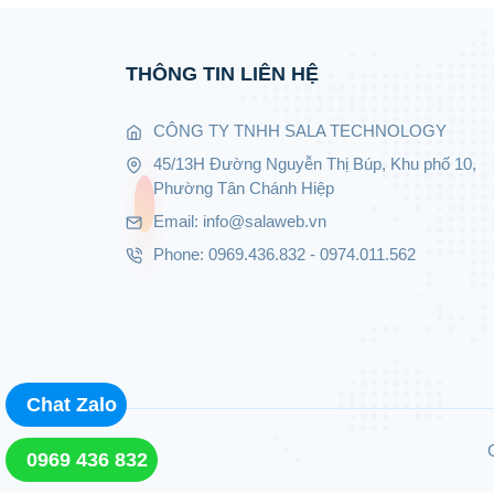
THÔNG TIN LIÊN HỆ
CÔNG TY TNHH SALA TECHNOLOGY
45/13H Đường Nguyễn Thị Búp, Khu phố 10,
Phường Tân Chánh Hiệp
Email: info@salaweb.vn
Phone: 0969.436.832 - 0974.011.562
Chat Zalo
0969 436 832