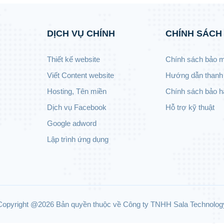
DỊCH VỤ CHÍNH
CHÍNH SÁCH
Thiết kế website
Chính sách bảo 
Viết Content website
Hướng dẫn thanh
Hosting, Tên miền
Chính sách bảo 
Dịch vụ Facebook
Hỗ trợ kỹ thuật
Google adword
Lập trình ứng dụng
Copyright @
2026 Bản quyền thuộc về Công ty TNHH Sala Technolog