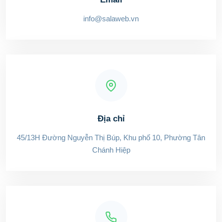
info@salaweb.vn
Địa chỉ
45/13H Đường Nguyễn Thị Búp, Khu phố 10, Phường Tân
Chánh Hiệp