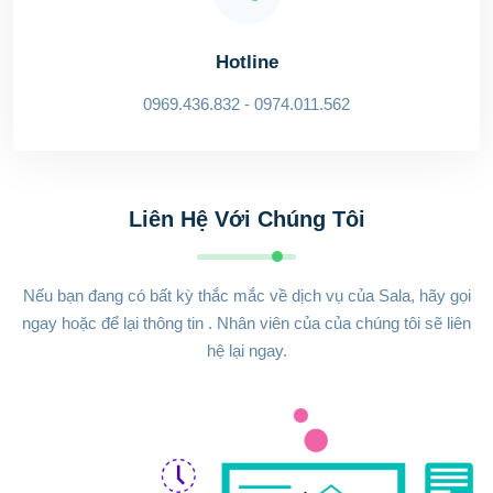
Hotline
0969.436.832 - 0974.011.562
Liên Hệ Với Chúng Tôi
Nếu bạn đang có bất kỳ thắc mắc về dịch vụ của Sala, hãy gọi
ngay hoặc để lại thông tin . Nhân viên của của chúng tôi sẽ liên
hệ lại ngay.