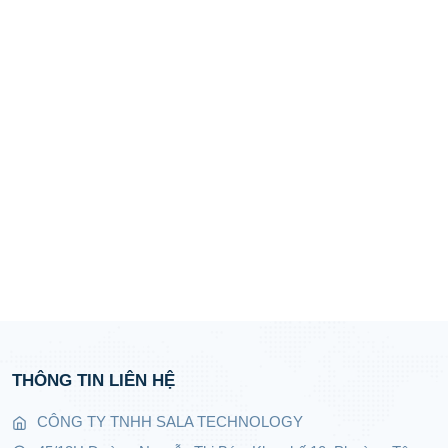
THÔNG TIN LIÊN HỆ
CÔNG TY TNHH SALA TECHNOLOGY