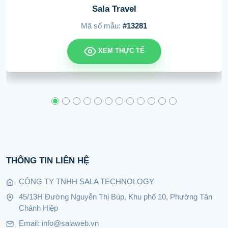
Sala Travel
Mã số mẫu:
#13281
XEM THỰC TẾ
THÔNG TIN LIÊN HỆ
CÔNG TY TNHH SALA TECHNOLOGY
45/13H Đường Nguyễn Thị Búp, Khu phố 10, Phường Tân
Chánh Hiệp
Email: info@salaweb.vn