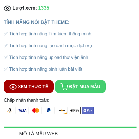
Lượt xem:
1335
TÍNH NĂNG NỔI BẬT THEME:
✅ Tích hợp tính năng Tìm kiếm thông minh.
✅ Tích hợp tính năng tạo danh mục dịch vụ
✅ Tích hợp tính năng upload thư viện ảnh
✅ Tích hợp tính năng bình luận bài viết
XEM THỰC TẾ
ĐẶT MUA MẪU
Chấp nhận thanh toán:
MÔ TẢ MẪU WEB