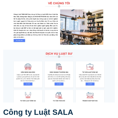
Công ty Luật SALA