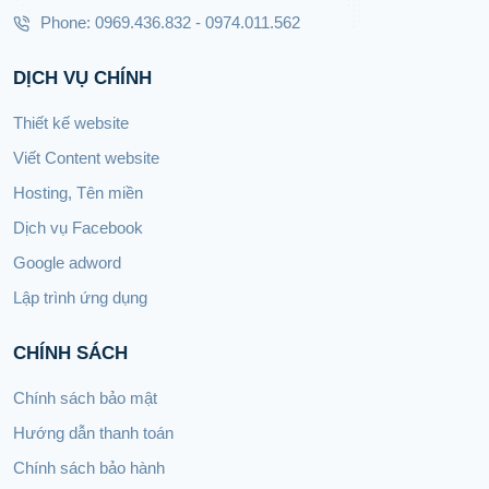
Phone: 0969.436.832 - 0974.011.562
DỊCH VỤ CHÍNH
Thiết kế website
Viết Content website
Hosting, Tên miền
Dịch vụ Facebook
Google adword
Lập trình ứng dụng
CHÍNH SÁCH
Chính sách bảo mật
Hướng dẫn thanh toán
Chính sách bảo hành