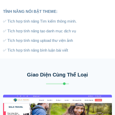
TÍNH NĂNG NỔI BẬT THEME:
✅ Tích hợp tính năng Tìm kiếm thông minh.
✅ Tích hợp tính năng tạo danh mục dịch vụ
✅ Tích hợp tính năng upload thư viện ảnh
✅ Tích hợp tính năng bình luận bài viết
Giao Diện Cùng Thể Loại