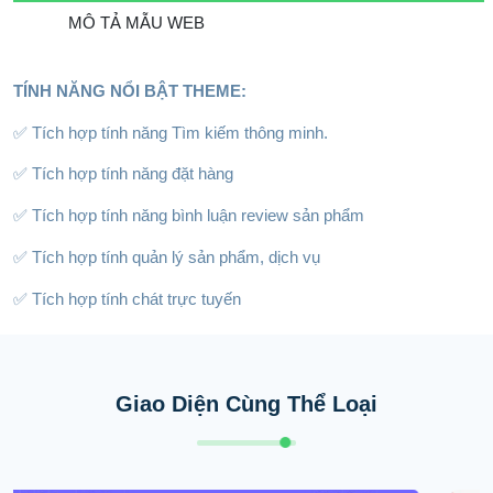
MÔ TẢ MẪU WEB
TÍNH NĂNG NỔI BẬT THEME:
✅ Tích hợp tính năng Tìm kiếm thông minh.
✅ Tích hợp tính năng đặt hàng
✅ Tích hợp tính năng bình luận review sản phẩm
✅ Tích hợp tính quản lý sản phẩm, dịch vụ
✅ Tích hợp tính chát trực tuyến
Giao Diện Cùng Thể Loại