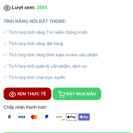
Lượt xem:
2884
TÍNH NĂNG NỔI BẬT THEME:
✅ Tích hợp tính năng Tìm kiếm thông minh.
✅ Tích hợp tính năng đặt hàng
✅ Tích hợp tính năng bình luận review sản phẩm
✅ Tích hợp tính quản lý sản phẩm, dịch vụ
✅ Tích hợp tính chát trực tuyến
XEM THỰC TẾ
ĐẶT MUA MẪU
Chấp nhận thanh toán: