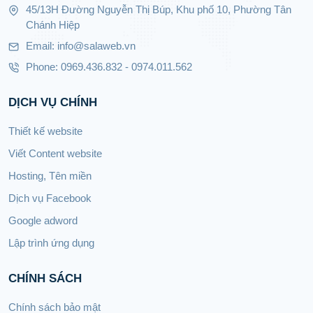
45/13H Đường Nguyễn Thị Búp, Khu phố 10, Phường Tân
Chánh Hiệp
Email: info@salaweb.vn
Phone: 0969.436.832 - 0974.011.562
DỊCH VỤ CHÍNH
Thiết kế website
Viết Content website
Hosting, Tên miền
Dịch vụ Facebook
Google adword
Lập trình ứng dụng
CHÍNH SÁCH
Chính sách bảo mật