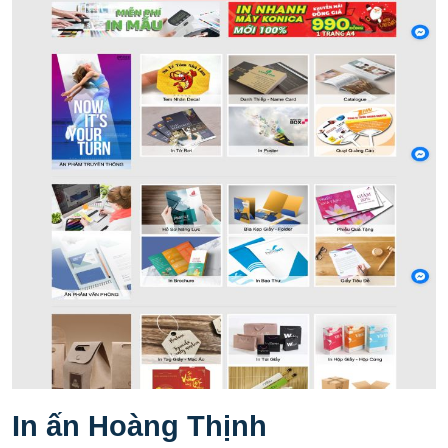
In ấn Hoàng Thịnh