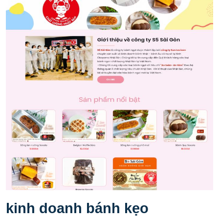
kinh doanh bánh kẹo