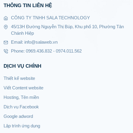
THÔNG TIN LIÊN HỆ
CÔNG TY TNHH SALA TECHNOLOGY
45/13H Đường Nguyễn Thị Búp, Khu phố 10, Phường Tân
Chánh Hiệp
Email: info@salaweb.vn
Phone: 0969.436.832 - 0974.011.562
DỊCH VỤ CHÍNH
Thiết kế website
Viết Content website
Hosting, Tên miền
Dịch vụ Facebook
Google adword
Lập trình ứng dụng