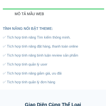
MÔ TẢ MẪU WEB
TÍNH NĂNG NỔI BẬT THEME:
✅ Tích hợp tính năng Tìm kiếm thông minh.
✅ Tích hợp tính năng đặt hàng, thanh toán online
✅ Tích hợp tính năng bình luận review sản phẩm
✅ Tích hợp tính quản lý user
✅ Tích hợp tính năng giảm giá, ưu đãi
✅ Tích hợp tính quản lý đơn hàng
Giao Diện Cùng Thể Loại