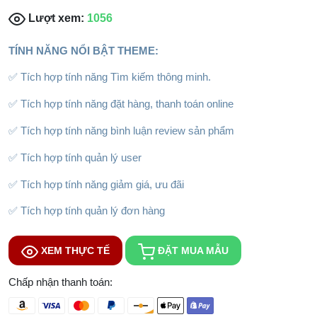
Lượt xem:
1056
TÍNH NĂNG NỔI BẬT THEME:
✅ Tích hợp tính năng Tìm kiếm thông minh.
✅ Tích hợp tính năng đặt hàng, thanh toán online
✅ Tích hợp tính năng bình luận review sản phẩm
✅ Tích hợp tính quản lý user
✅ Tích hợp tính năng giảm giá, ưu đãi
✅ Tích hợp tính quản lý đơn hàng
XEM THỰC TẾ
ĐẶT MUA MẪU
Chấp nhận thanh toán: